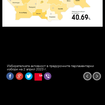
Избирателната активност в предсрочните парламентарни
избори на 2 април 2023 г.
SAVE