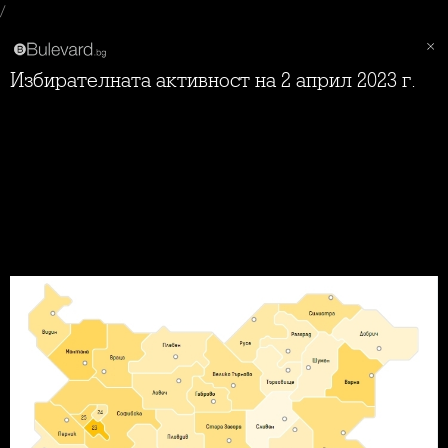
/
Избирателната активност на 2 април 2023 г.