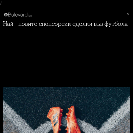
/
Най-новите спонсорски сделки във футбола