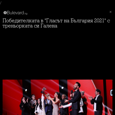
/
Победителката в "Гласът на България 2021" с
треньорката си Галена