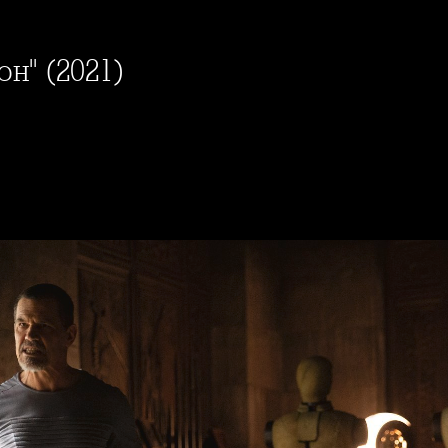
юн" (2021)