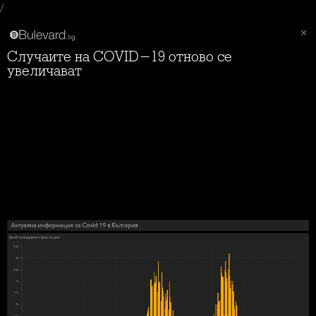
/
Случаите на COVID-19 отново се
увеличават