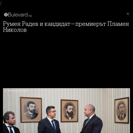
/
Румен Радев и кандидат-премиерът Пламен
Николов