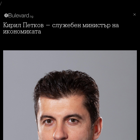
/
Кирил Петков - служебен министър на
икономиката