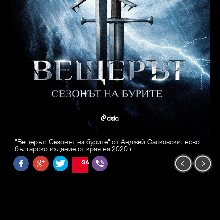
"Вещерът: Сезонът на бурите" от Анджей Сапковски, ново
българско издание от края на 2020 г.
SAVE