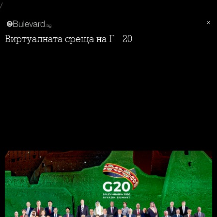
/
Виртуалната среща на Г-20