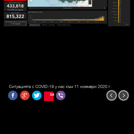
Ситуацията с COVID-19 у нас към 11 ноември 2020 г.
SAVE