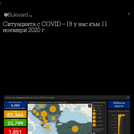
/
Ситуацията с COVID-19 у нас към 11
ноември 2020 г.