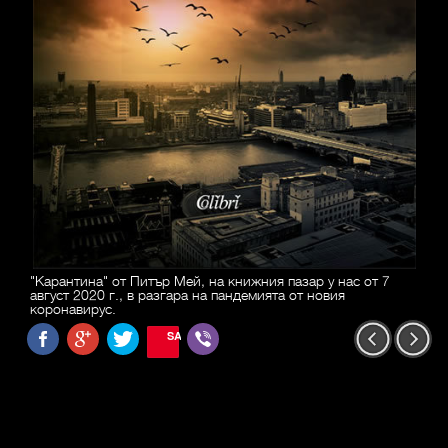
"Карантина" от Питър Мей, на книжния пазар у нас от 7
август 2020 г., в разгара на пандемията от новия
коронавирус.
SAVE