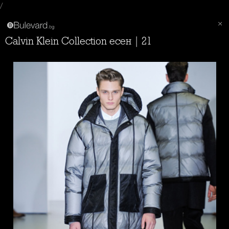
/
Calvin Klein Collection есен | 21