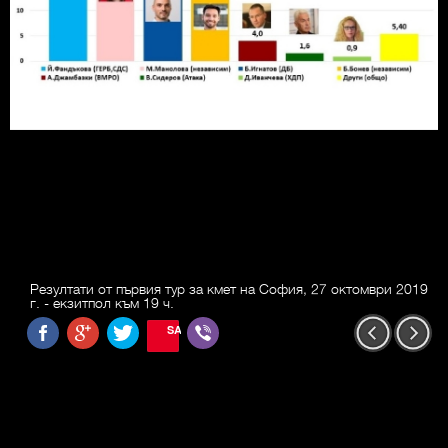
Резултати от първия тур за кмет на София, 27 октомври 2019
г. - екзитпол към 19 ч.
SAVE