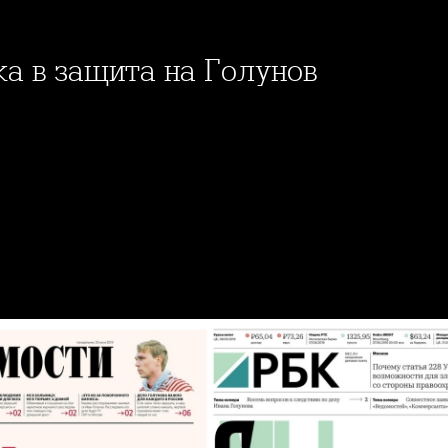
ка в защита на Голунов