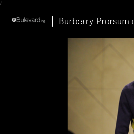
/
Burberry Prorsum 