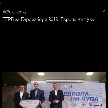
/
ГЕРБ за Евроизбори 2019: Европа ни чува