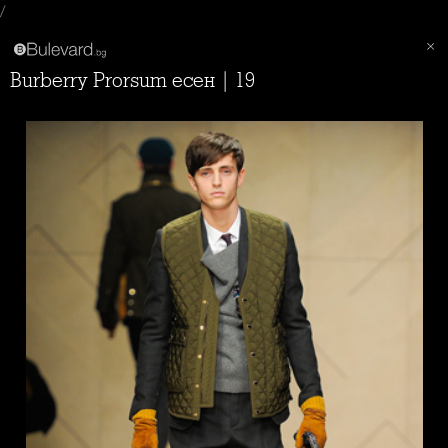
/
Burberry Prorsum есен | 19