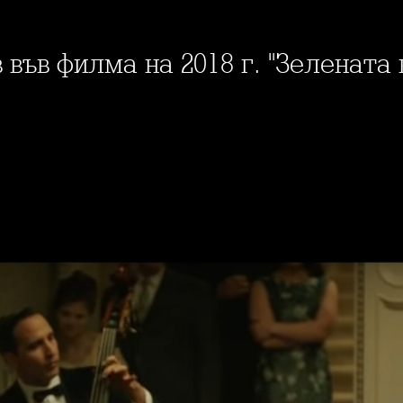
във филма на 2018 г. "Зелената 