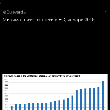
/
Минималните заплати в ЕС, януари 2019