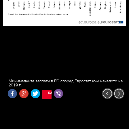
Минималните заплати в ЕС според Евростат към началото на
2019 г.
SAVE