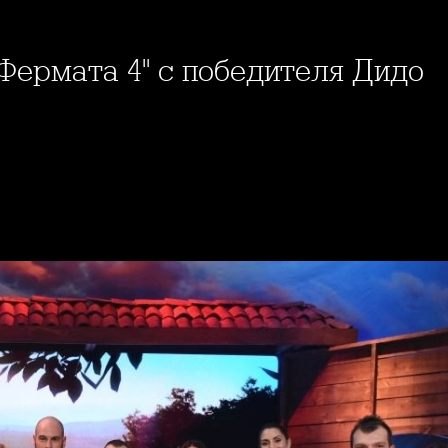
 "Фермата 4" с победителя Дидо