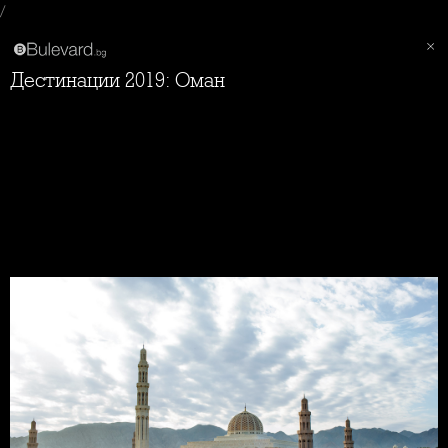
/
Дестинации 2019: Оман