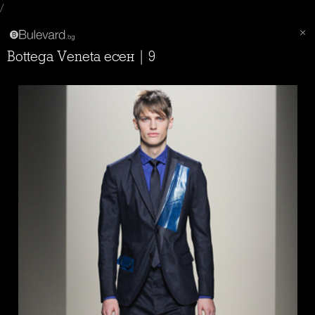
/
Bottega Veneta есен | 9