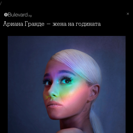
/
Ариана Гранде - жена на годината