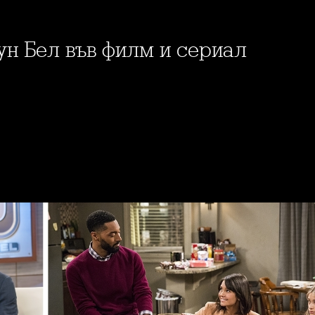
оун Бел във филм и сериал