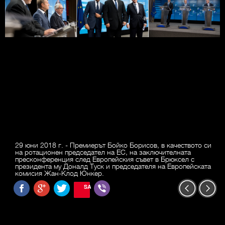
29 юни 2018 г. - Премиерът Бойко Борисов, в качеството си
на ротационен председател на ЕС, на заключителната
пресконференция след Европейския съвет в Брюксел с
президента му Доналд Туск и председателя на Европейската
комисия Жан-Клод Юнкер.
SAVE