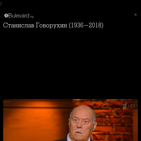
/
Станислав Говорухин (1936-2018)