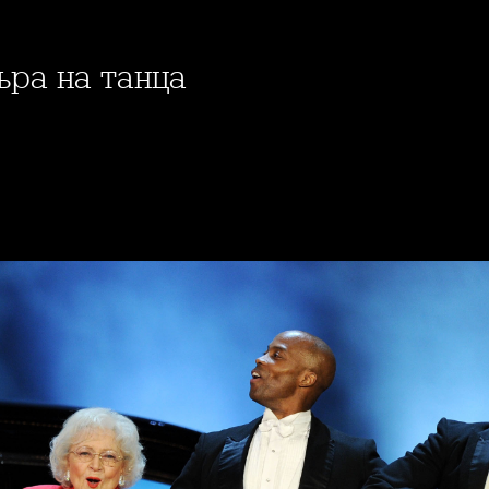
хъра на танца