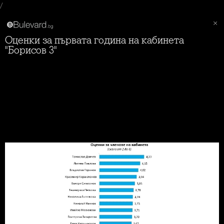
/
Оценки за първата година на кабинета
"Борисов 3"