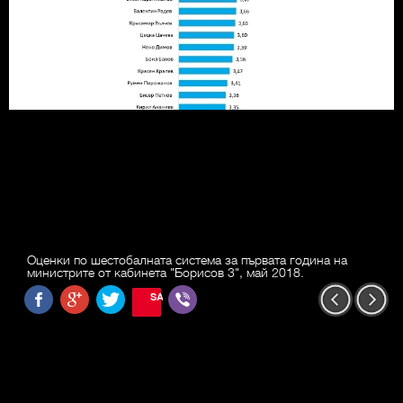
Оценки по шестобалната система за първата година на
министрите от кабинета "Борисов 3", май 2018.
SAVE