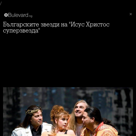
/
Българските звезди на "Исус Христос
суперзвезда"