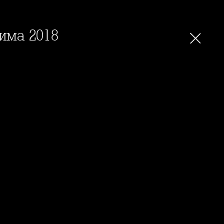
зима 2018