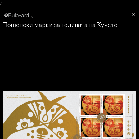
/
Пощенски марки за годината на Кучето