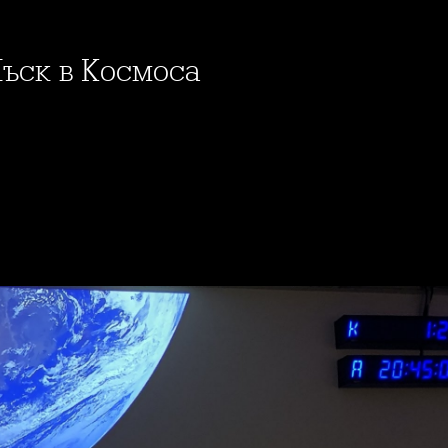
Мъск в Космоса