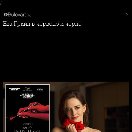
/
Ева Грийн в червено и черно