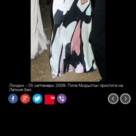
Лондон - 25 септември 2009: Пипа Мидълтън пристига на
Летния бал.
SAVE