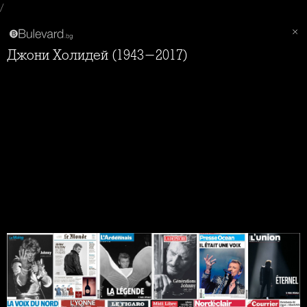
/
Джони Холидей (1943-2017)