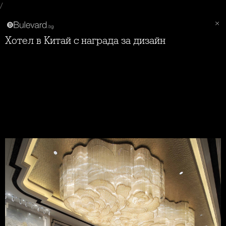
/
Хотел в Китай с награда за дизайн