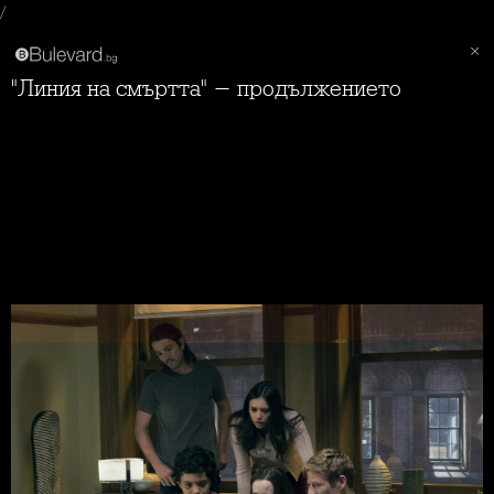
/
"Линия на смъртта" - продължението