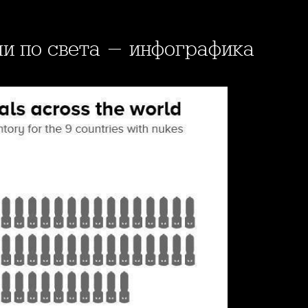
ли по света - инфографика