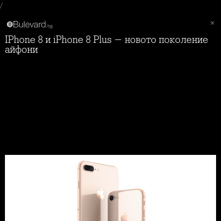
/
iPhone 8 и iPhone 8 Plus - новото поколение
айфони