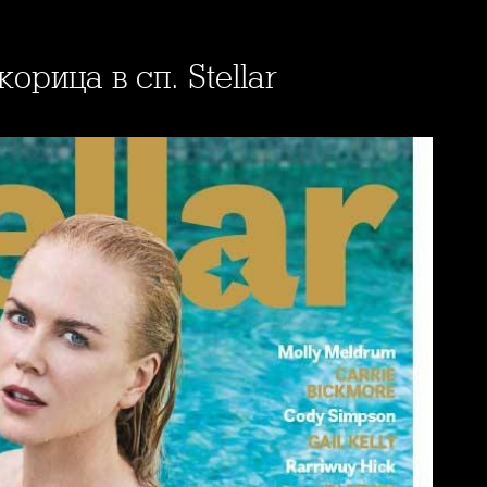
орица в сп. Stellar