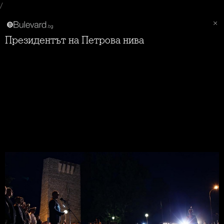
/
Президентът на Петрова нива