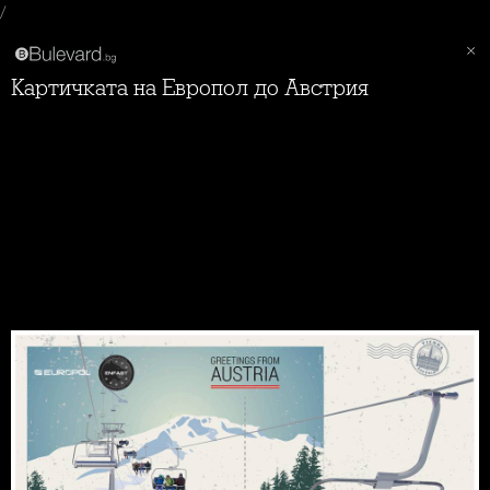
/
Картичката на Европол до Австрия