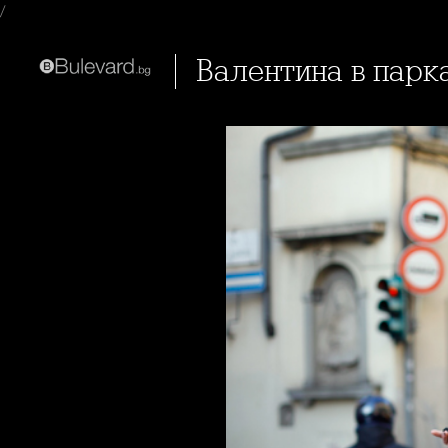
/
Валентина в парк