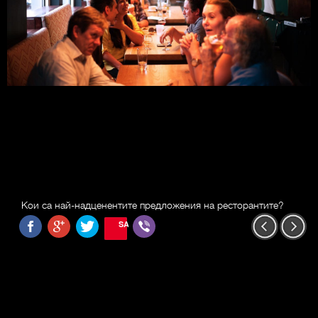
Кои са най-надценентите предложения на ресторантите?
SAVE