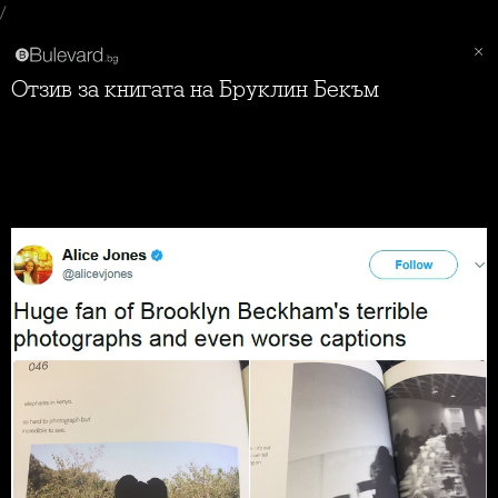
/
Отзив за книгата на Бруклин Бекъм