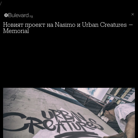
/
Новият проект на Nasimo и Urban Creatures -
Memorial