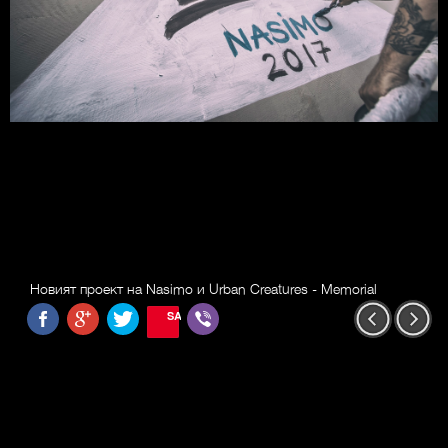
Новият проект на Nasimo и Urban Creatures - Memorial
SAVE