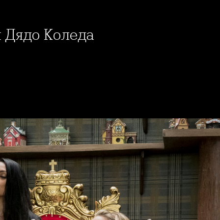
и Дядо Коледа