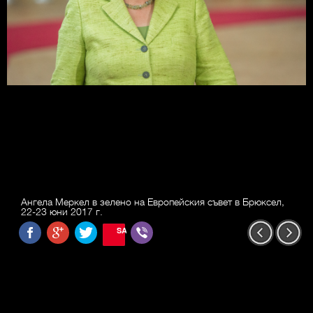
Ангела Меркел в зелено на Европейския съвет в Брюксел,
22-23 юни 2017 г.
SAVE