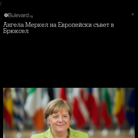
/
Ангела Меркел на Европейски съвет в
Брюксел