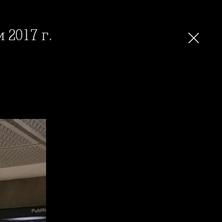
 2017 г.