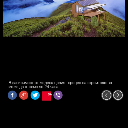
В зависимост от модела целият процес на строителство
може да отнеме до 24 часа
SAVE