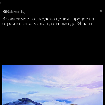
/
В зависимост от модела целият процес на
строителство може да отнеме до 24 часа